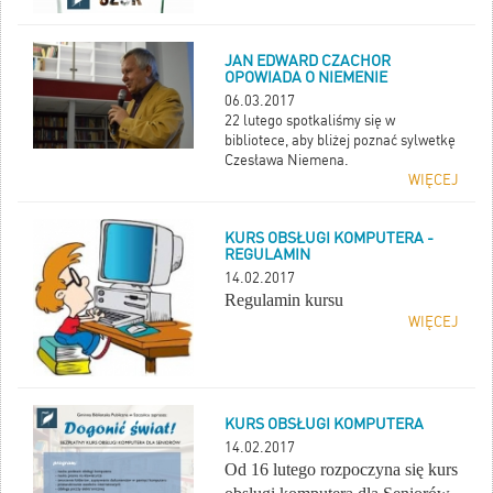
JAN EDWARD CZACHOR
OPOWIADA O NIEMENIE
06.03.2017
22 lutego spotkaliśmy się w
bibliotece, aby bliżej poznać sylwetkę
Czesława Niemena.
WIĘCEJ
KURS OBSŁUGI KOMPUTERA -
REGULAMIN
14.02.2017
Regulamin kursu
WIĘCEJ
KURS OBSŁUGI KOMPUTERA
14.02.2017
Od 16 lutego rozpoczyna się kurs