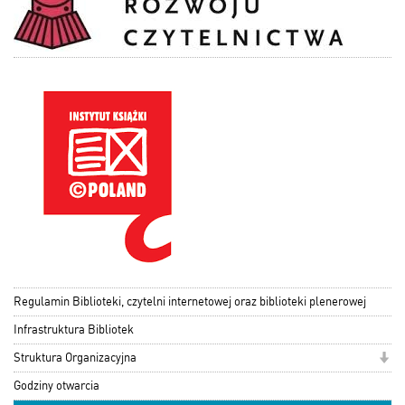
Regulamin Biblioteki, czytelni internetowej oraz biblioteki plenerowej
Infrastruktura Bibliotek
Struktura Organizacyjna
Godziny otwarcia