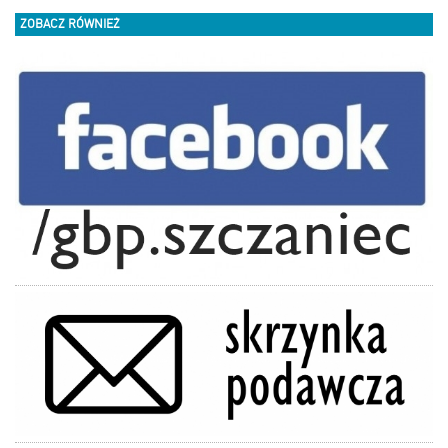
ZOBACZ RÓWNIEŻ