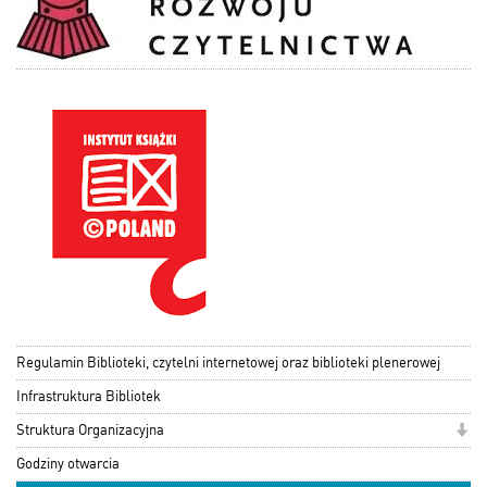
Regulamin Biblioteki, czytelni internetowej oraz biblioteki plenerowej
Infrastruktura Bibliotek
Struktura Organizacyjna
Godziny otwarcia