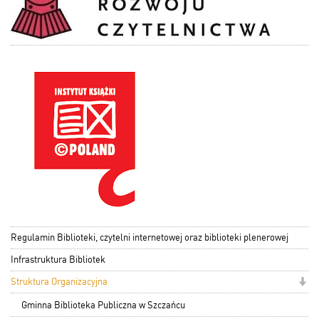
Regulamin Biblioteki, czytelni internetowej oraz biblioteki plenerowej
Infrastruktura Bibliotek
Struktura Organizacyjna
Gminna Biblioteka Publiczna w Szczańcu