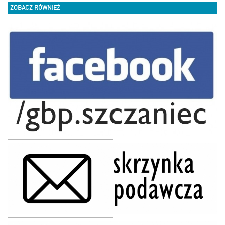
ZOBACZ RÓWNIEŻ