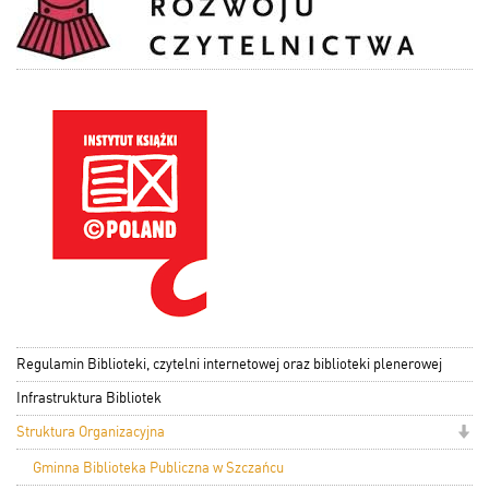
Regulamin Biblioteki, czytelni internetowej oraz biblioteki plenerowej
Infrastruktura Bibliotek
Struktura Organizacyjna
Gminna Biblioteka Publiczna w Szczańcu