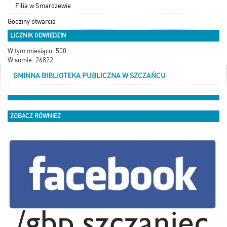
Filia w Smardzewie
Godziny otwarcia
LICZNIK ODWIEDZIN
W tym miesiącu: 500
W sumie: 26822
GMINNA BIBLIOTEKA PUBLICZNA W SZCZAŃCU
ZOBACZ RÓWNIEŻ