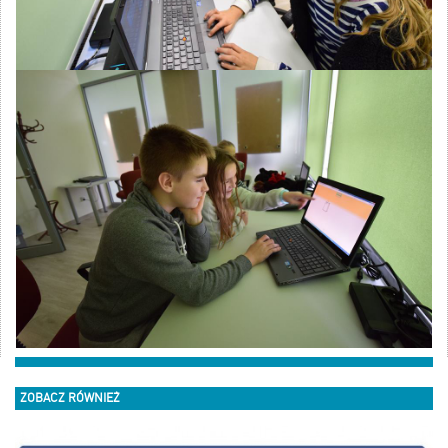
ZOBACZ RÓWNIEŻ