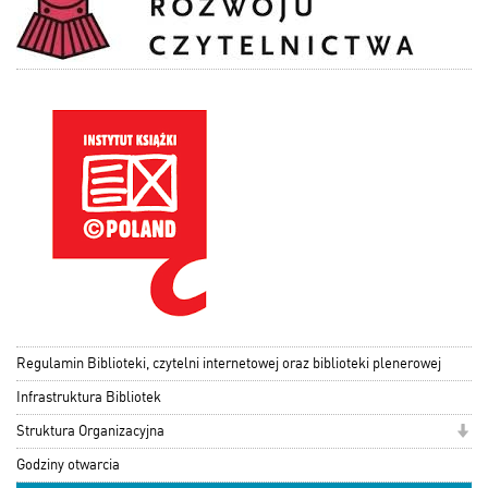
Regulamin Biblioteki, czytelni internetowej oraz biblioteki plenerowej
Infrastruktura Bibliotek
Struktura Organizacyjna
Godziny otwarcia