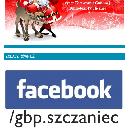
ZOBACZ RÓWNIEŻ