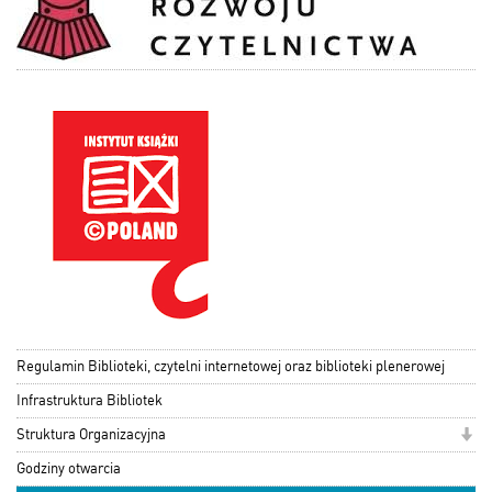
Regulamin Biblioteki, czytelni internetowej oraz biblioteki plenerowej
Infrastruktura Bibliotek
Struktura Organizacyjna
Godziny otwarcia